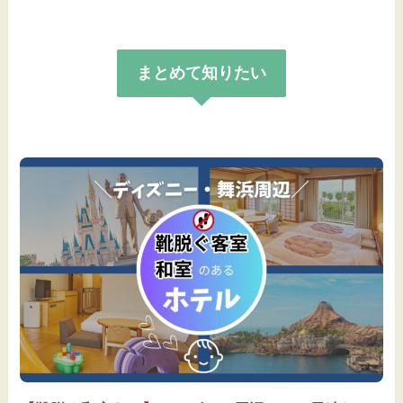
まとめて知りたい