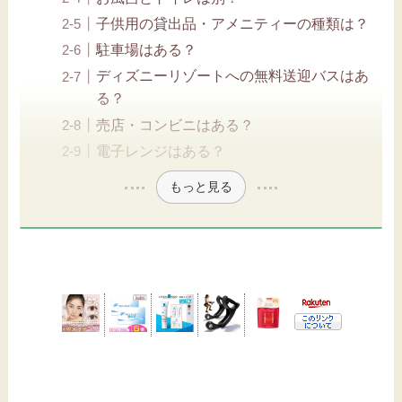
子供用の貸出品・アメニティーの種類は？
駐車場はある？
ディズニーリゾートへの無料送迎バスはあ
る？
売店・コンビニはある？
電子レンジはある？
もっと見る