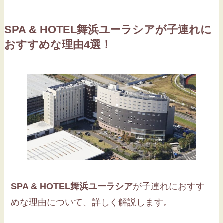
SPA & HOTEL舞浜ユーラシア
が子連れに
おすすめな理由4選！
SPA & HOTEL舞浜ユーラシア
が子連れにおすす
めな理由について、詳しく解説します。