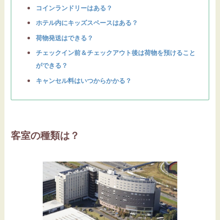
コインランドリーはある？
ホテル内にキッズスペースはある？
荷物発送はできる？
チェックイン前＆チェックアウト後は荷物を預けること
ができる？
キャンセル料はいつからかかる？
客室の種類は？