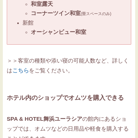
和室露天
コーナーツイン和室
(畳スペースのみ)
新館
オーシャンビュー和室
＞＞客室の種類や添い寝の可能人数など、詳しく
は
こちら
をご覧ください。
ホテル内のショップでオムツを購入できる
SPA & HOTEL舞浜ユーラシア
の館内にあるショ
ップでは、オムツなどの日用品や軽食を購入する