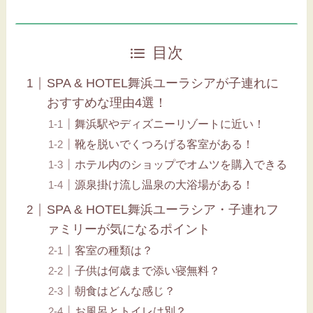
目次
SPA & HOTEL舞浜ユーラシアが子連れに
おすすめな理由4選！
舞浜駅やディズニーリゾートに近い！
靴を脱いでくつろげる客室がある！
ホテル内のショップでオムツを購入できる
源泉掛け流し温泉の大浴場がある！
SPA & HOTEL舞浜ユーラシア・子連れフ
ァミリーが気になるポイント
客室の種類は？
子供は何歳まで添い寝無料？
朝食はどんな感じ？
お風呂とトイレは別？