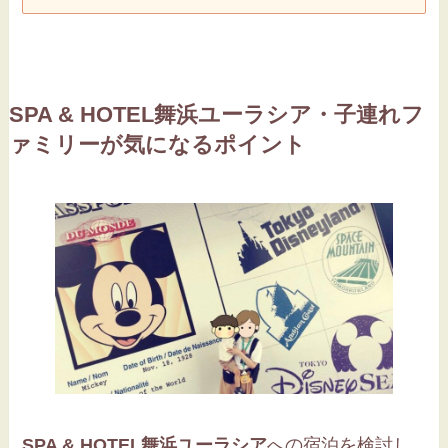
SPA & HOTEL舞浜ユーラシア
・子連れフ
ァミリーが気になるポイント
SPA & HOTEL舞浜ユーラシア
への宿泊を検討し