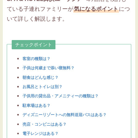
ている子連れファミリーが
気になるポイント
につ
いて詳しく解説します。
チェックポイント
客室の種類は？
子供は何歳まで添い寝無
料？
朝食はどんな感じ？
お風呂とトイレは別？
子供用の貸出品・アメニティーの種類は？
駐車場はある？
ディズニーリゾートへの無料送迎バスはある？
売店・コンビニはある？
電子レンジはある？