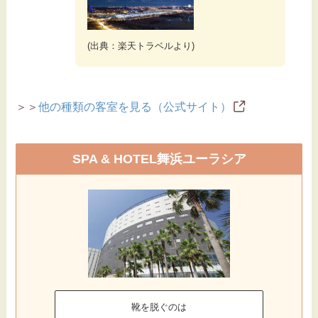
(出典：楽天トラベルより)
＞＞
他の種類の客室を見る（公式サイト）
SPA & HOTEL舞浜ユーラシア
靴を脱ぐのは