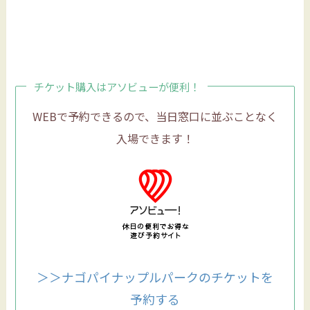
チケット購入はアソビューが便利！
WEBで予約できるので、当日窓口に並ぶことなく
入場できます！
＞＞ナゴパイナップルパークのチケットを
予約する