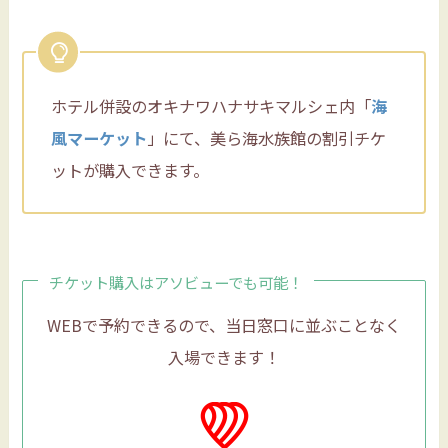
ホテル併設のオキナワハナサキマルシェ内「
海
風マーケット
」にて、美ら海水族館の割引チケ
ットが購入できます。
チケット購入はアソビューでも可能！
WEBで予約できるので、当日窓口に並ぶことなく
入場できます！