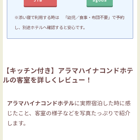
※添い寝で利用する時は 「幼児／食事・布団不要」で予約
し、別途ホテルへ確認すると安心です。
【キッチン付き】アラマハイナコンドホテ
ルの客室を詳しくレビュー！
アラマハイナコンドホテル
に実際宿泊した時に感
じたこと、客室の様子などを写真たっぷりで紹介
します。