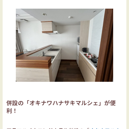
併設の「オキナワハナサキマルシェ」が便
利！