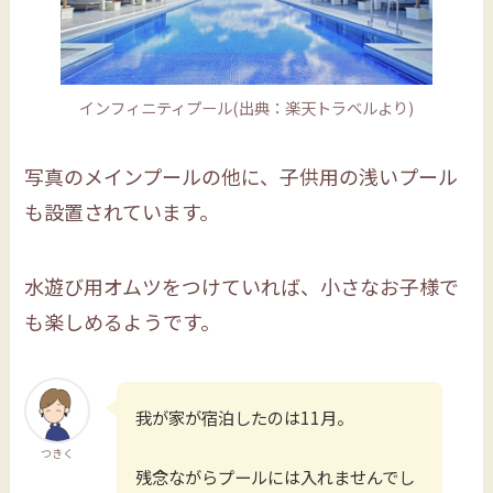
インフィニティプール(出典：楽天トラベルより)
写真のメインプールの他に、子供用の浅いプール
も設置されています。
水遊び用オムツをつけていれば、小さなお子様で
も楽しめるようです。
我が家が宿泊したのは11月。
つきく
残念ながらプールには入れませんでし