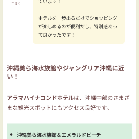
ています！
つきく
ホテルを一歩出るだけでショッピング
が楽しめるのが便利だし、特別感あっ
て良かったです！
沖縄美ら海水族館やジャングリア沖縄に近
い！
アラマハイナコンドホテル
は、沖縄中部のさまざ
まな観光スポットにもアクセス良好です。
沖縄美ら海水族館＆エメラルドビーチ