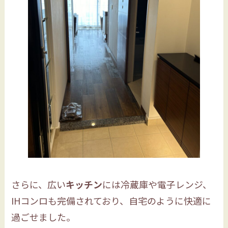
さらに、広い
キッチン
には冷蔵庫や電子レンジ、
IHコンロも完備されており、自宅のように快適に
過ごせました。