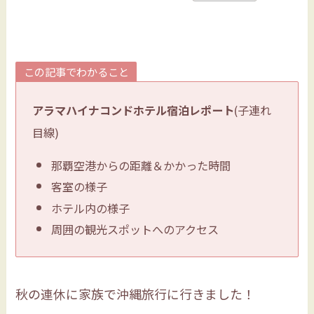
この記事でわかること
アラマハイナコンドホテル宿泊レポート
(子連れ
目線)
那覇空港からの距離＆かかった時間
客室の様子
ホテル内の様子
周囲の観光スポットへのアクセス
秋の連休に家族で沖縄旅行に行きました！