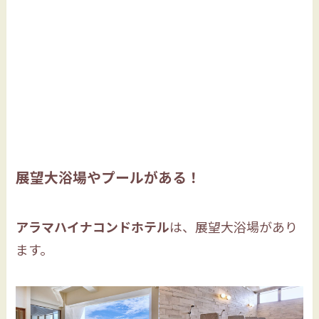
展望大浴場やプールがある！
アラマハイナコンドホテル
は、展望大浴場があり
ます。