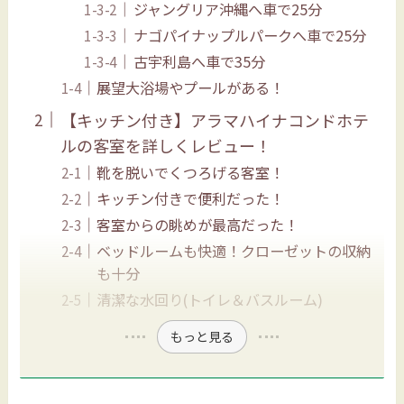
ジャングリア沖縄へ車で25分
ナゴパイナップルパークへ車で25分
古宇利島へ車で35分
展望大浴場やプールがある！
【キッチン付き】アラマハイナコンドホテ
ルの客室を詳しくレビュー！
靴を脱いでくつろげる客室！
キッチン付きで便利だった！
客室からの眺めが最高だった！
ベッドルームも快適！クローゼットの収納
も十分
清潔な水回り(トイレ＆バスルーム)
もっと見る