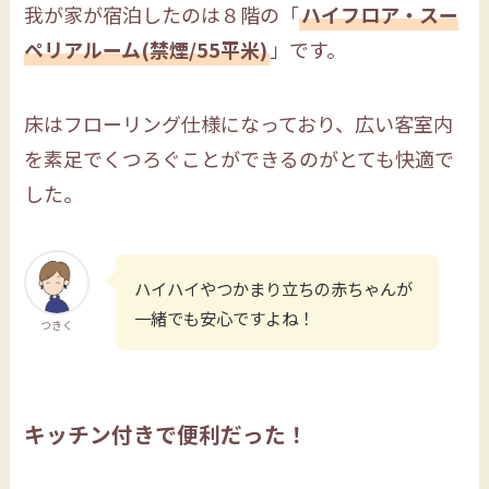
我が家が宿泊したのは８階の「
ハイフロア・スー
ペリアルーム(禁煙/55平米)
」です。
床はフローリング仕様になっており、広い客室内
を素足でくつろぐことができるのがとても快適で
した。
ハイハイやつかまり立ちの赤ちゃんが
一緒でも安心ですよね！
つきく
キッチン付きで便利だった！