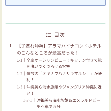
目次
【子連れ沖縄】アラマハイナコンドホテル
のこんなところが最高だった！
全室オーシャンビュー！キッチン付きで靴
を脱いでくつろげる客室
併設の「オキナワハナサキマルシェ」が便
利！
沖縄美ら海水族館やジャングリア沖縄に近
い！
沖縄美ら海水族館＆エメラルドビー
チへ車で５分