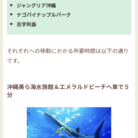
ジャングリア沖縄
ナゴパイナップルパーク
古宇利島
それぞれへの移動にかかる所要時間は以下の通り
です。
沖縄美ら海水族館＆エメラルドビーチへ車で５
分